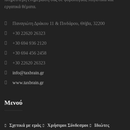
εργατικά θέματα.
Παναγιώτη Δράκου 11 & Πινδάρου, Θήβα, 32200
+30 22620 26323
+30 694 936 2120
+30 694 456 2458
+30 22620 26323
info@taxbrain.gr
www.taxbrain.gr
Μενού
Σχετικά με εμάς
Χρήσιμοι Σύνδεσμοι
Ιδιώτες