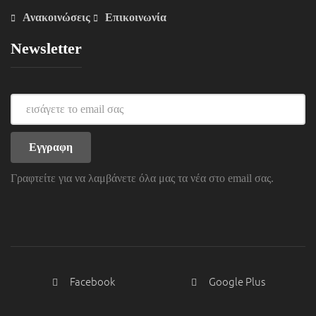
Ανακοινώσεις
Επικοινωνία
Newsletter
Γραφτείτε για να λαμβάνετε όλα μας τα νέα στο email σας.
Facebook
Google Plus