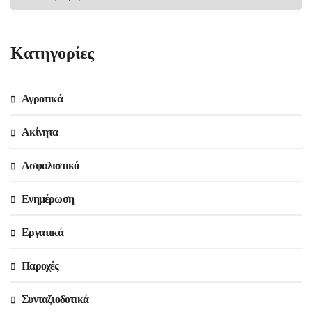
Kατηγορίες
Αγροτικά
Ακίνητα
Ασφαλιστικό
Ενημέρωση
Εργατικά
Παροχές
Συνταξιοδοτικά