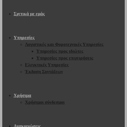
Σχετικά με εμάς
Υπηρεσίες
Λογιστικές και Φοροτεχνικές Υπηρεσίες
Υπηρεσίες προς ιδιώτες
Υπηρεσίες προς επιχειρήσεις
Ελεγκτικές Υπηρεσίες
Έκδοση Συντάξεων
Χρήσιμα
Χρήσιμοι σύνδεσμοι
Ανακοινώσεις