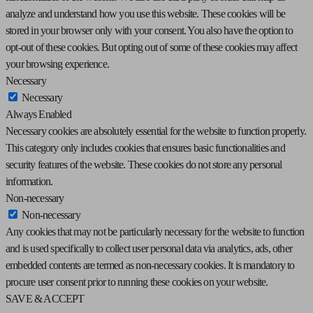
analyze and understand how you use this website. These cookies will be
stored in your browser only with your consent. You also have the option to
opt-out of these cookies. But opting out of some of these cookies may affect
your browsing experience.
Necessary
Necessary
Always Enabled
Necessary cookies are absolutely essential for the website to function properly.
This category only includes cookies that ensures basic functionalities and
security features of the website. These cookies do not store any personal
information.
Non-necessary
Non-necessary
Any cookies that may not be particularly necessary for the website to function
and is used specifically to collect user personal data via analytics, ads, other
embedded contents are termed as non-necessary cookies. It is mandatory to
procure user consent prior to running these cookies on your website.
SAVE & ACCEPT