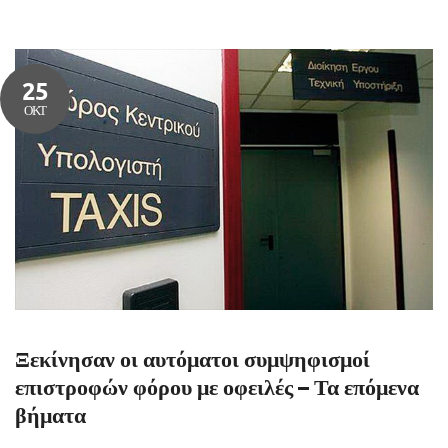
25
ΟΚΤ
Ξεκίνησαν οι αυτόματοι συμψηφισμοί
επιστροφών φόρου με οφειλές – Τα επόμενα
βήματα