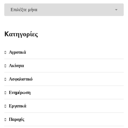
Kατηγορίες
Αγροτικά
Ακίνητα
Ασφαλιστικό
Ενημέρωση
Εργατικά
Παροχές