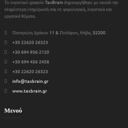
Το λογιστικό γραφείο TaxBrain δημιουργήθηκε με σκοπό την
πληρέστερη ενημέρωσή σας σε φορολογικά, λογιστικά και
εργατικά θέματα.
Παναγιώτη Δράκου 11 & Πινδάρου, Θήβα, 32200
+30 22620 26323
+30 694 936 2120
+30 694 456 2458
+30 22620 26323
info@taxbrain.gr
www.taxbrain.gr
Μενού