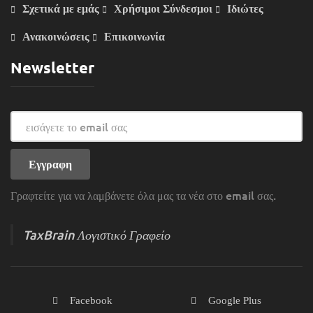
Σχετικά με εμάς
Χρήσιμοι Σύνδεσμοι
Ιδιώτες
Ανακοινώσεις
Επικοινωνία
Newsletter
Γραφτείτε για να λαμβάνετε όλα μας τα νέα στο email σας.
TaxBrain Λογιστικό Γραφείο
Facebook
Google Plus