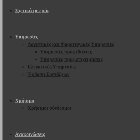
Σχετικά με εμάς
Υπηρεσίες
Λογιστικές και Φοροτεχνικές Υπηρεσίες
Υπηρεσίες προς ιδιώτες
Υπηρεσίες προς επιχειρήσεις
Ελεγκτικές Υπηρεσίες
Έκδοση Συντάξεων
Χρήσιμα
Χρήσιμοι σύνδεσμοι
Ανακοινώσεις