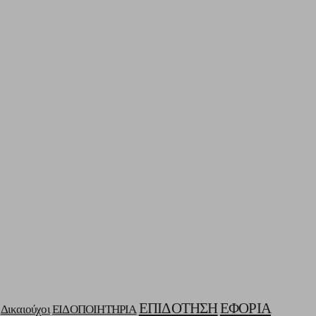
ΕΠΙΔΟΤΗΣΗ
ΕΦΟΡΙΑ
Δικαιούχοι
ΕΙΔΟΠΟΙΗΤΗΡΙΑ