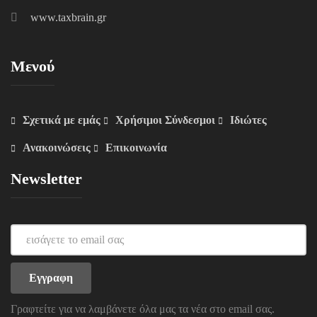
www.taxbrain.gr
Μενού
Σχετικά με εμάς
Χρήσιμοι Σύνδεσμοι
Ιδιώτες
Ανακοινώσεις
Επικοινωνία
Newsletter
Γραφτείτε για να λαμβάνετε όλα μας τα νέα στο email σας.