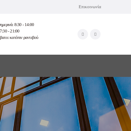
Επικοινωνία
ημερινά: 8:30 - 14:00
7:30 - 21:00
βατο: κατόπιν ραντεβού