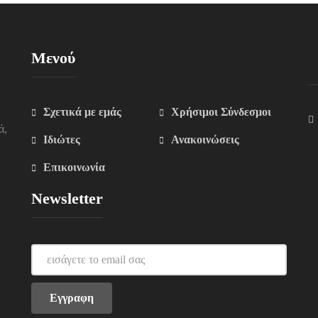
Μενού
Σχετικά με εμάς
Χρήσιμοι Σύνδεσμοι
ά,
Ιδιώτες
Ανακοινώσεις
Επικοινωνία
Newsletter