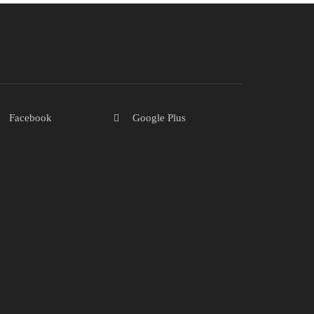
Facebook
Google Plus