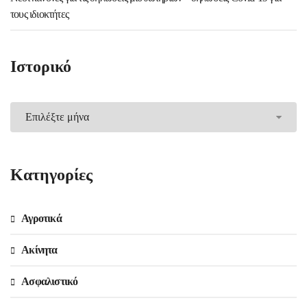
τους ιδιοκτήτες
Ιστορικό
Ιστορικό
Kατηγορίες
Αγροτικά
Ακίνητα
Ασφαλιστικό