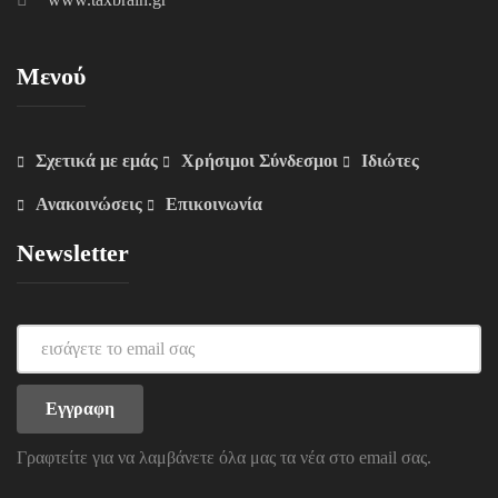
Μενού
Σχετικά με εμάς
Χρήσιμοι Σύνδεσμοι
Ιδιώτες
Ανακοινώσεις
Επικοινωνία
Newsletter
Γραφτείτε για να λαμβάνετε όλα μας τα νέα στο email σας.