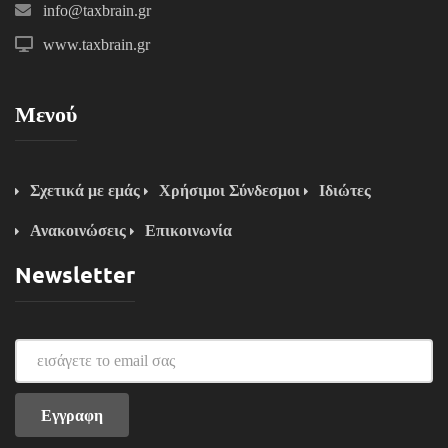
info@taxbrain.gr
www.taxbrain.gr
Μενού
Σχετικά με εμάς
Χρήσιμοι Σύνδεσμοι
Ιδιώτες
Ανακοινώσεις
Επικοινωνία
Newsletter