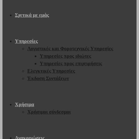
Σχετικά με εμάς
Υπηρεσίες
Λογιστικές και Φοροτεχνικές Υπηρεσίες
Υπηρεσίες προς ιδιώτες
Υπηρεσίες προς επιχειρήσεις
Ελεγκτικές Υπηρεσίες
Έκδοση Συντάξεων
Χρήσιμα
Χρήσιμοι σύνδεσμοι
Ανακοινώσεις