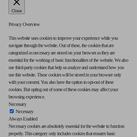
Close
Privacy Overview
This website uses cookies to improve your experience while you
navigate through the website. Out of these, the cookies that are
categorized as necessary are stored on your browser as they are
essential for the working of basic functionalities of the website. We also
use third-party cookies that help us analyze and understand how you
use this website. These cookies will be stored in your browser only
with your consent. You also have the option to opt-out of these
cookies. But opting out of some of these cookies may affect your
browsing experience.
Necessary
Necessary
Always Enabled
Necessary cookies are absolutely essential for the website to function
properly. This category only includes cookies that ensures basic