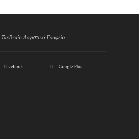
TaxBrain Λογιστικό Γραφείο
Facebook
Google Plus