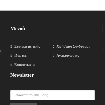
Μενού
Σχετικά με εμάς
Χρήσιμοι Σύνδεσμοι
ά,
Ιδιώτες
Ανακοινώσεις
Επικοινωνία
Newsletter