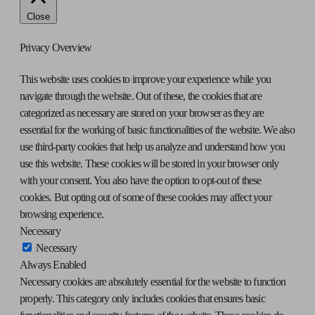
Close
Privacy Overview
This website uses cookies to improve your experience while you
navigate through the website. Out of these, the cookies that are
categorized as necessary are stored on your browser as they are
essential for the working of basic functionalities of the website. We also
use third-party cookies that help us analyze and understand how you
use this website. These cookies will be stored in your browser only
with your consent. You also have the option to opt-out of these
cookies. But opting out of some of these cookies may affect your
browsing experience.
Necessary
Necessary
Always Enabled
Necessary cookies are absolutely essential for the website to function
properly. This category only includes cookies that ensures basic