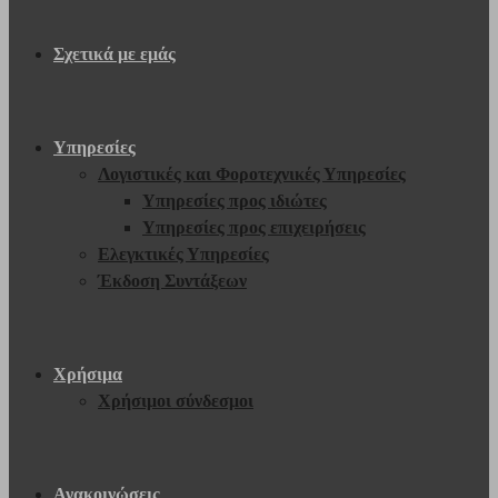
Σχετικά με εμάς
Υπηρεσίες
Λογιστικές και Φοροτεχνικές Υπηρεσίες
Υπηρεσίες προς ιδιώτες
Υπηρεσίες προς επιχειρήσεις
Ελεγκτικές Υπηρεσίες
Έκδοση Συντάξεων
Χρήσιμα
Χρήσιμοι σύνδεσμοι
Ανακοινώσεις