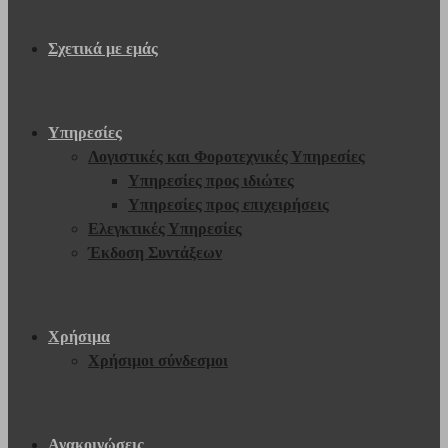
Σχετικά με εμάς
Υπηρεσίες
Λογιστικές και Φοροτεχνικές Υπηρεσίες
Υπηρεσίες προς ιδιώτες
Υπηρεσίες προς επιχειρήσεις
Ελεγκτικές Υπηρεσίες
Έκδοση Συντάξεων
Χρήσιμα
Χρήσιμοι σύνδεσμοι
Ανακοινώσεις