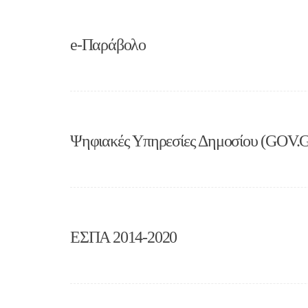
e-Παράβολο
Ψηφιακές Υπηρεσίες Δημοσίου (GOV.
ΕΣΠΑ 2014-2020