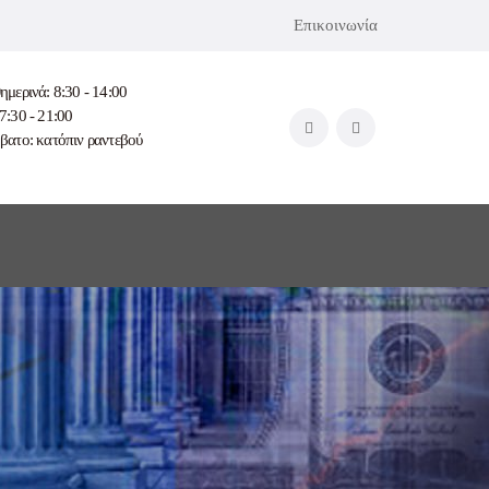
Επικοινωνία
ημερινά: 8:30 - 14:00
7:30 - 21:00
βατο: κατόπιν ραντεβού