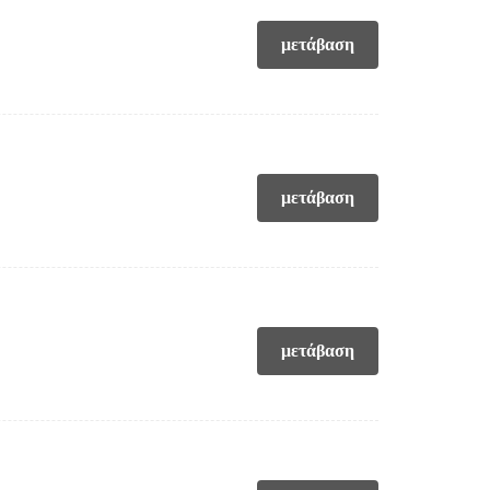
μετάβαση
μετάβαση
μετάβαση