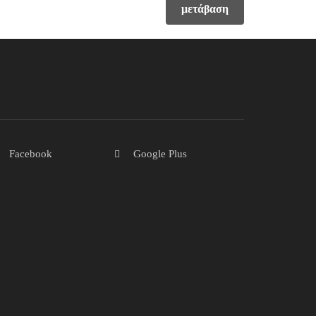
μετάβαση
Facebook
Google Plus