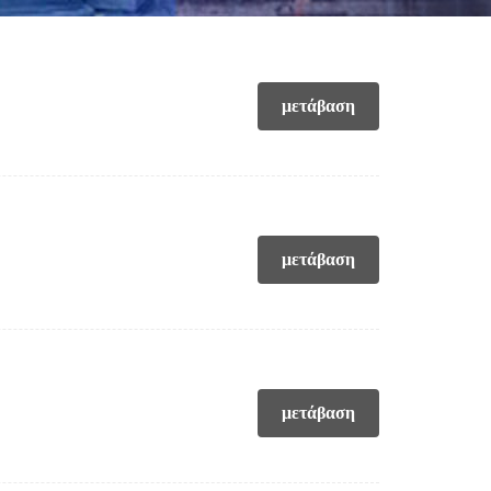
μετάβαση
μετάβαση
μετάβαση