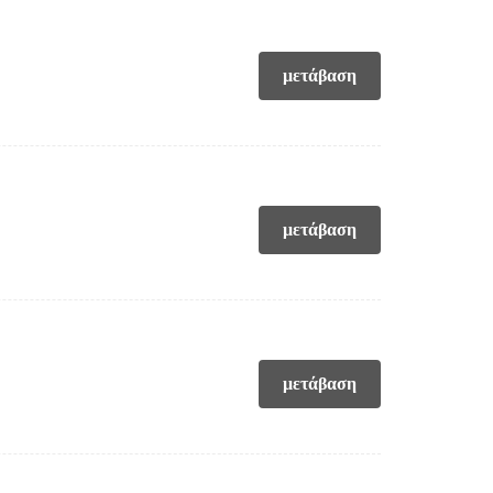
μετάβαση
μετάβαση
μετάβαση