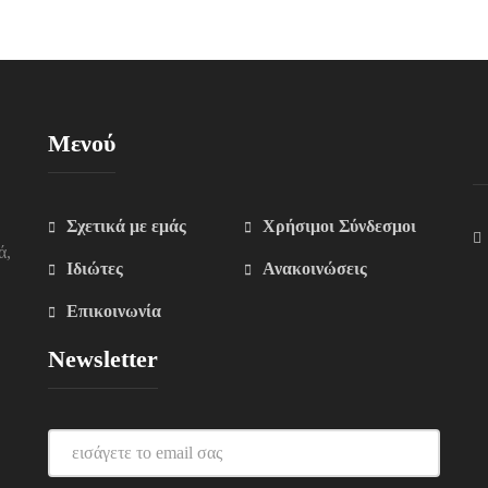
Μενού
Σχετικά με εμάς
Χρήσιμοι Σύνδεσμοι
ά,
Ιδιώτες
Ανακοινώσεις
Επικοινωνία
Newsletter