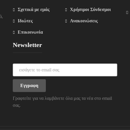
Σχετικά με εμάς
Χρήσιμοι Σύνδεσμοι
ά,
Ιδιώτες
Ανακοινώσεις
Επικοινωνία
Newsletter
Γραφτείτε για να λαμβάνετε όλα μας τα νέα στο email
σας.