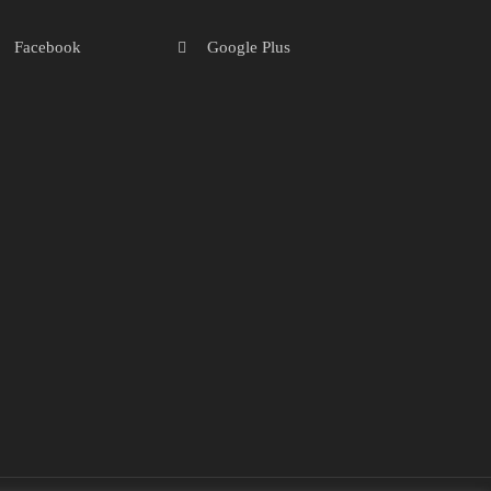
Facebook
Google Plus