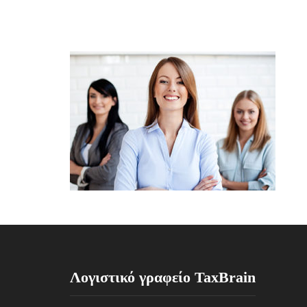
Λογιστικό γραφείο TaxBrain