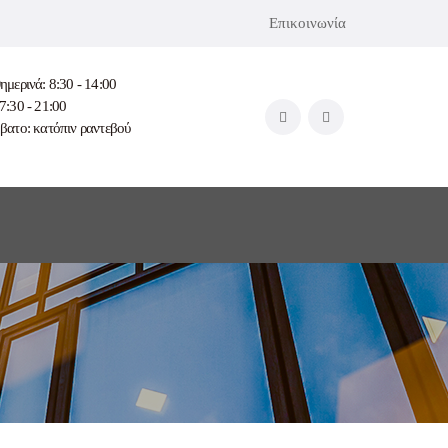
Επικοινωνία
ημερινά: 8:30 - 14:00
7:30 - 21:00
βατο: κατόπιν ραντεβού