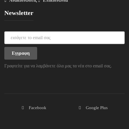
Ανακοινώσεις
Επικοινωνία
Newsletter
Γραφτείτε για να λαμβάνετε όλα μας τα νέα στο email σας.
Facebook
Google Plus